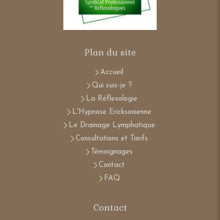
Plan du site
Accueil
Qui suis-je ?
La Réflexologie
L'Hypnose Ericksonienne
Le Drainage Lymphatique
Consultations et Tarifs
Témoignages
Contact
FAQ
Contact