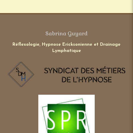
Sabrina Guyard
Réflexologie, Hypnose Ericksonienne et Drainage
Lymphatique
Lien