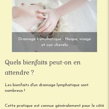
Drainage Lymphatique - Nuque, visage
et cuir chevelu
Quels bienfaits peut-on en
attendre ?
Les bienfaits d'un drainage lymphatique sont
nombreux !
Cette pratique est connue généralement pour le côté