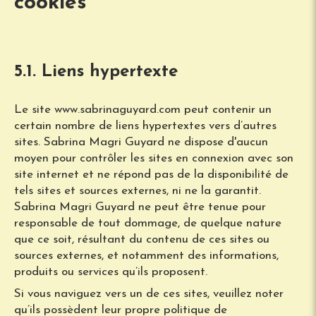
cookies
5.1. Liens hypertexte
Le site www.sabrinaguyard.com peut contenir un
certain nombre de liens hypertextes vers d’autres
sites. Sabrina Magri Guyard ne dispose d'aucun
moyen pour contrôler les sites en connexion avec son
site internet et ne répond pas de la disponibilité de
tels sites et sources externes, ni ne la garantit.
Sabrina Magri Guyard ne peut être tenue pour
responsable de tout dommage, de quelque nature
que ce soit, résultant du contenu de ces sites ou
sources externes, et notamment des informations,
produits ou services qu’ils proposent.
Si vous naviguez vers un de ces sites, veuillez noter
qu’ils possèdent leur propre politique de