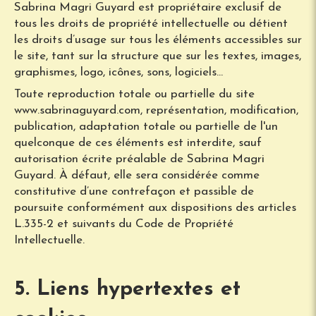
Sabrina Magri Guyard est propriétaire exclusif de
tous les droits de propriété intellectuelle ou détient
les droits d’usage sur tous les éléments accessibles sur
le site, tant sur la structure que sur les textes, images,
graphismes, logo, icônes, sons, logiciels…
Toute reproduction totale ou partielle du site
www.sabrinaguyard.com, représentation, modification,
publication, adaptation totale ou partielle de l'un
quelconque de ces éléments est interdite, sauf
autorisation écrite préalable de Sabrina Magri
Guyard. À défaut, elle sera considérée comme
constitutive d’une contrefaçon et passible de
poursuite conformément aux dispositions des articles
L.335-2 et suivants du Code de Propriété
Intellectuelle.
5. Liens hypertextes et