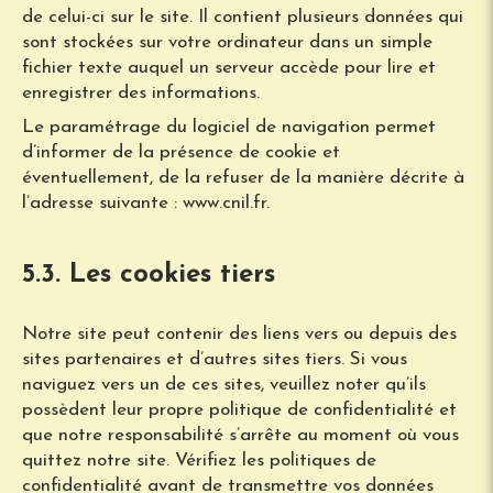
de celui-ci sur le site. Il contient plusieurs données qui
sont stockées sur votre ordinateur dans un simple
fichier texte auquel un serveur accède pour lire et
enregistrer des informations.
Le paramétrage du logiciel de navigation permet
d’informer de la présence de cookie et
éventuellement, de la refuser de la manière décrite à
l’adresse suivante :
www.cnil.fr
.
5.3. Les cookies tiers
Notre site peut contenir des liens vers ou depuis des
sites partenaires et d’autres sites tiers. Si vous
naviguez vers un de ces sites, veuillez noter qu’ils
possèdent leur propre politique de confidentialité et
que notre responsabilité s’arrête au moment où vous
quittez notre site. Vérifiez les politiques de
confidentialité avant de transmettre vos données