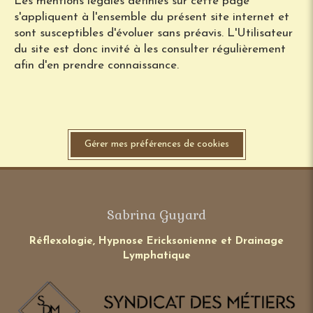
Les mentions légales définies sur cette page
s'appliquent à l'ensemble du présent site internet et
sont susceptibles d'évoluer sans préavis. L'Utilisateur
du site est donc invité à les consulter régulièrement
afin d'en prendre connaissance.
Gérer mes préférences de cookies
Sabrina Guyard
Réflexologie, Hypnose Ericksonienne et Drainage
Lymphatique