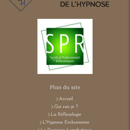
Lien
Plan du site
Accueil
Qui suis-je ?
La Réflexologie
L'Hypnose Ericksonienne