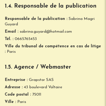
1.4. Responsable de la publication
Responsable de la publication :
Sabrina Magri
Guyard
Email :
sabrina.guyard@hotmail.com
Tél. :
0665765453
Ville du tribunal de compétence en cas de litige
:
Paris
1.5. Agence / Webmaster
Entreprise :
Grapstor SAS
Adresse :
43 boulevard Voltaire
Code postal :
75011
Ville :
Paris