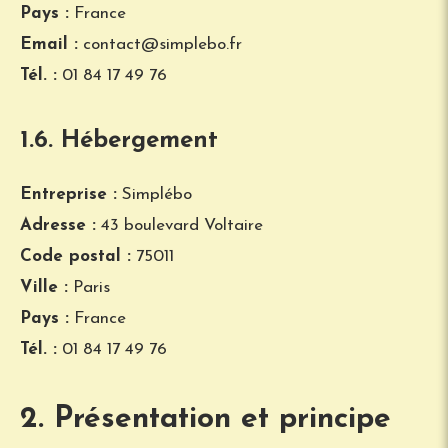
Pays :
France
Email :
contact@simplebo.fr
Tél. :
01 84 17 49 76
1.6. Hébergement
Entreprise :
Simplébo
Adresse :
43 boulevard Voltaire
Code postal :
75011
Ville :
Paris
Pays :
France
Tél. :
01 84 17 49 76
2. Présentation et principe