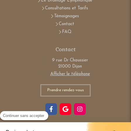
Le Drainage Lymphatique
Consultations et Tarifs
Témoignages
Contact
FAQ
Contact
9 rue Dr Chaussier
21000
Dijon
Afficher le téléphone
Prendre rendez-vous
Continuer sans accepter