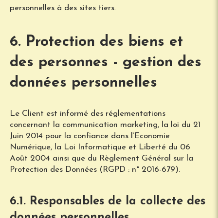
personnelles à des sites tiers.
6. Protection des biens et
des personnes - gestion des
données personnelles
Le Client est informé des réglementations
concernant la communication marketing, la loi du 21
Juin 2014 pour la confiance dans l’Economie
Numérique, la Loi Informatique et Liberté du 06
Août 2004 ainsi que du Règlement Général sur la
Protection des Données (RGPD : n° 2016-679).
6.1. Responsables de la collecte des
données personnelles